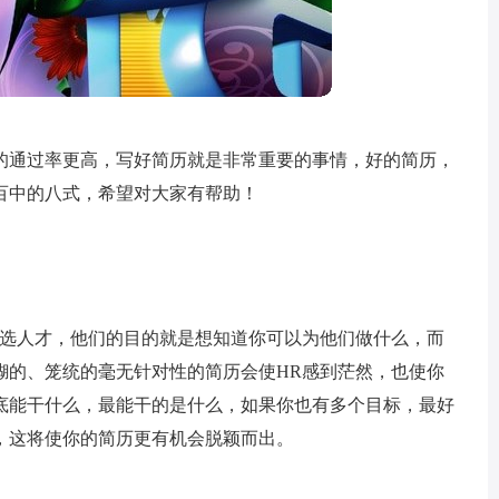
的通过率更高，写好简历就是非常重要的事情，好的简历，
百中的八式，希望对大家有帮助！
筛选人才，他们的目的就是想知道你可以为他们做什么，而
糊的、笼统的毫无针对性的简历会使HR感到茫然，也使你
底能干什么，最能干的是什么，如果你也有多个目标，最好
，这将使你的简历更有机会脱颖而出。