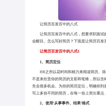
让简历百发百中的八式
让简历百发百中的八式，想要求职面试
会醒目。怎么写好简历？下面是让简历百发
让简历百发百中的八式1
1、简历定位
HR之所以花时间和精力来阅读简历、
不是来欣赏你的简历的文彩和笔锋，所以含
失去很多机会。为你的简历定位，明确你到
写上多份不同的简历，在每一份上突出重点
2、使用‘从事事件、结果’格式