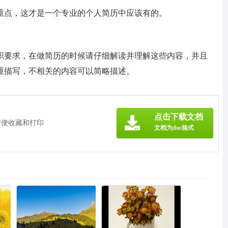
重点，这才是一个专业的个人简历中应该有的。
职要求，在做简历的时候请仔细解读并理解这些内容，并且
重描写，不相关的内容可以简略描述。
》
点击下载文档
方便收藏和打印
文档为doc格式