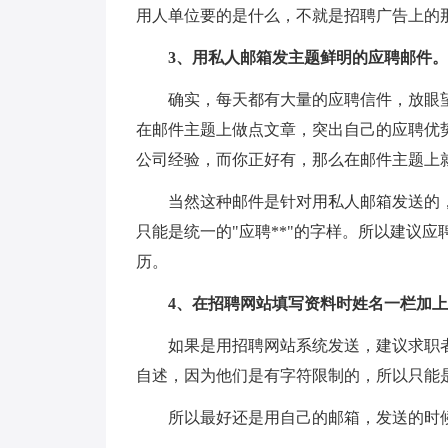
用人单位要的是什么，不就是招聘广告上的
3、用私人邮箱发主题鲜明的应聘邮件。
确实，每天都有大量的应聘信件，放眼望
在邮件主题上做点文章，突出自己的应聘优
公司经验，而你正好有，那么在邮件主题上就
当然这种邮件是针对用私人邮箱发送的
只能是统一的"应聘**"的字样。所以建议
历。
4、在招聘网站填写资料时姓名一栏加
如果是用招聘网站系统发送，建议求职
自述，因为他们是有字符限制的，所以只能
所以最好还是用自己的邮箱，发送的时