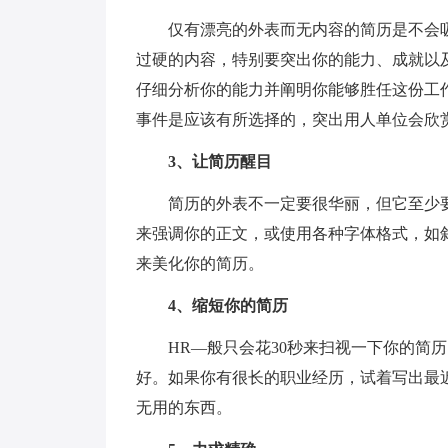
仅有漂亮的外表而无内容的简历是不会
过硬的内容，特别要突出你的能力、成就以
仔细分析你的能力并阐明你能够胜任这份工
事件是应该有所选择的，突出用人单位会欣
3、让简历醒目
简历的外表不一定要很华丽，但它至少
来强调你的正文，或使用各种字体格式，如
来美化你的简历。
4、缩短你的简历
HR—般只会花30秒来扫视一下你的简
好。如果你有很长的职业经历，试着写出最
无用的东西。