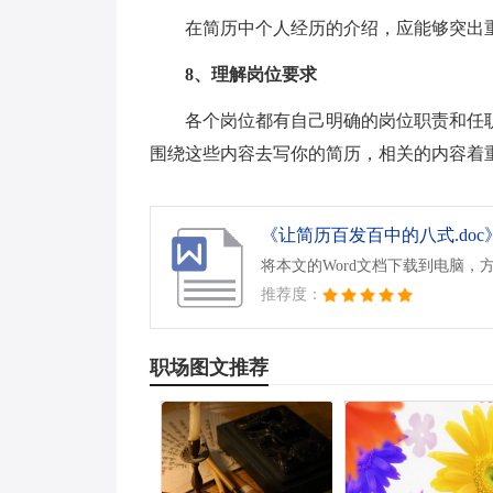
在简历中个人经历的介绍，应能够突出
8、理解岗位要求
各个岗位都有自己明确的岗位职责和任
围绕这些内容去写你的简历，相关的内容着
《让简历百发百中的八式.doc
将本文的Word文档下载到电脑，
推荐度：
职场图文推荐