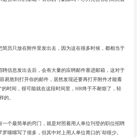
把简历只放在附件里发出去，因为这在很多时候，都相当于
招聘信息发出去后，会有大量的应聘邮件塞进邮箱，这对于
不容易熬到打开你的邮件，居然发现还要再打开附件才能看
"的时间，很可能就在这段时间里，HR终于不耐烦了，轻
这样的。
有一个最简单的窍门，就是对照着用人单位刊登的职位招聘
罗罗嗦嗦写了很多，但其中对上用人单位胃口的`却很少。