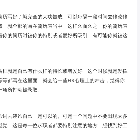
简历写好了就完全的大功告成，可以每隔一段时间去修改修
点，就全部的写在简历表当中，这样久而久之，你的简历表
看你的简历时被你的特别或者爱好所吸引，有可能你就被这
话框就是自己有什么样的特长或者爱好，这个时候就是发挥
等等都写在这里面，就会给一些HR心理上的冲击，觉得你
一项所打动被录取。
饰词去装饰自己，是可以的。可是一个问题中不要出现太多
和感觉，这是每一位求职者都要特别注意的地方，想找到好工