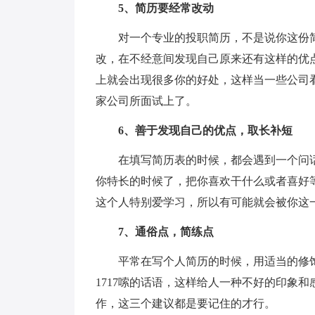
5、简历要经常改动
对一个专业的投职简历，不是说你这份
改，在不经意间发现自己原来还有这样的优
上就会出现很多你的好处，这样当一些公司
家公司所面试上了。
6、善于发现自己的优点，取长补短
在填写简历表的时候，都会遇到一个问
你特长的时候了，把你喜欢干什么或者喜好
这个人特别爱学习，所以有可能就会被你这
7、通俗点，简练点
平常在写个人简历的时候，用适当的修
1717嗦的话语，这样给人一种不好的印象
作，这三个建议都是要记住的才行。